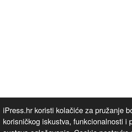
iPress.hr koristi kolačiće za pružanje b
korisničkog iskustva, funkcionalnosti i 