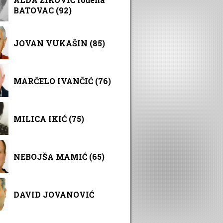
BATOVAC (92)
JOVAN VUKAŠIN (85)
MARČELO IVANČIĆ (76)
MILICA IKIĆ (75)
NEBOJŠA MAMIĆ (65)
DAVID JOVANOVIĆ