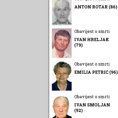
ANTON ROTAR (86)
Obavijest o smrti
IVAN HRELJAK
(79)
Obavijest o smrti
EMILIA PETRIĆ (96)
Obavijest o smrti
IVAN SMOLJAN
(92)