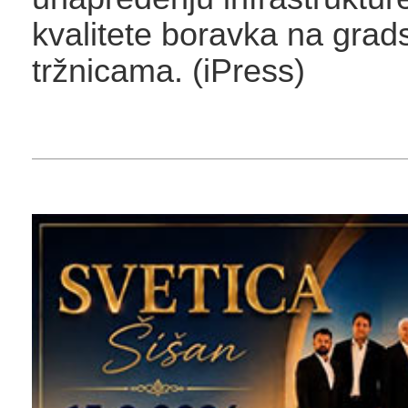
kvalitete boravka na grad
tržnicama. (iPress)