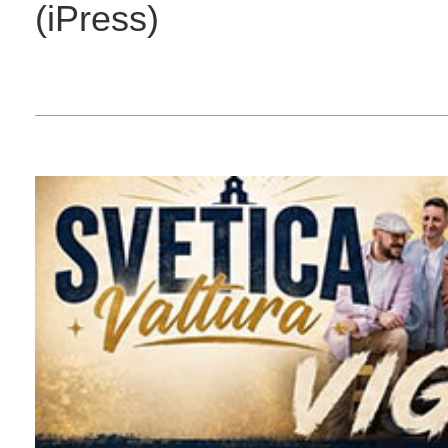
(iPress)