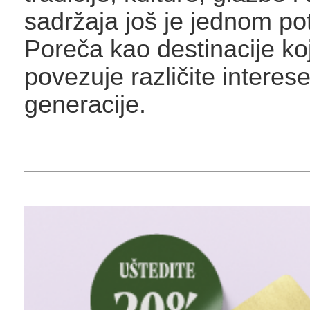
sadržaja još je jednom pot
Poreča kao destinacije ko
povezuje različite interese
generacije.