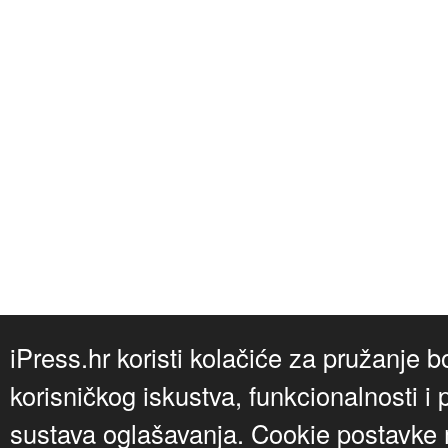
iPress.hr koristi kolačiće za pružanje b
korisničkog iskustva, funkcionalnosti i 
sustava oglašavanja. Cookie postavke m