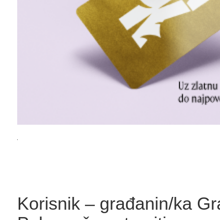
Korisnik – građanin/ka Gr