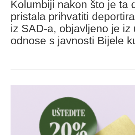
Kolumbiji nakon što je ta 
pristala prihvatiti deporti
iz SAD-a, objavljeno je iz
odnose s javnosti Bijele k