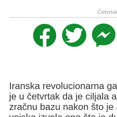
Četvrta
Iranska revolucionarna gar
je u četvrtak da je ciljala
zračnu bazu nakon što je