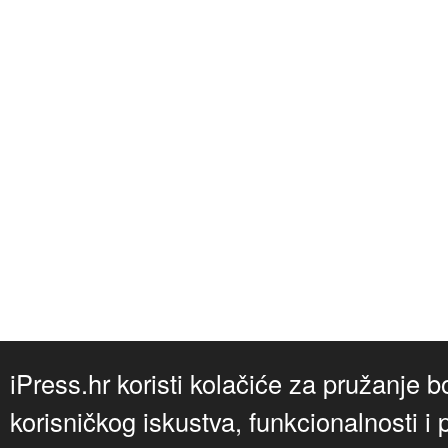
iPress.hr koristi kolačiće za pružanje b
korisničkog iskustva, funkcionalnosti i 