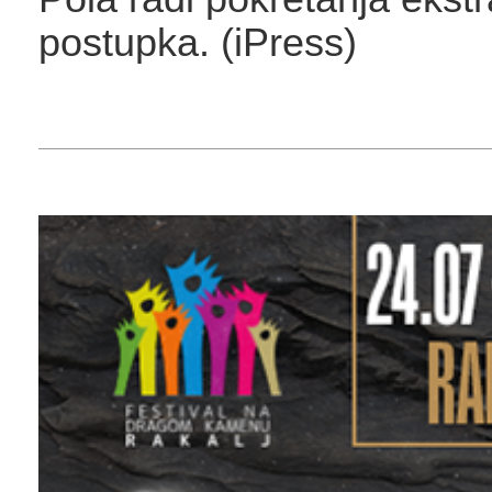
postupka. (iPress)