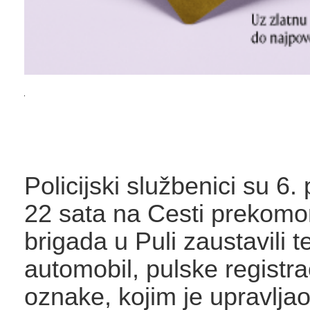
Policijski službenici su 6.
22 sata na Cesti prekomo
brigada u Puli zaustavili t
automobil, pulske registra
oznake, kojim je upravljao