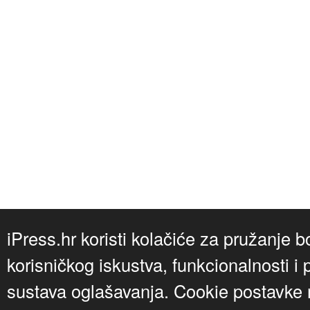
iPress.hr koristi kolačiće za pružanje b
korisničkog iskustva, funkcionalnosti i 
sustava oglašavanja. Cookie postavke m