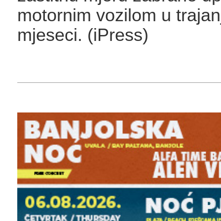
motornim vozilom u trajan
mjeseci. (iPress)