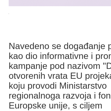
Navedeno se događanje p
kao dio informativne i pr
kampanje pod nazivom "
otvorenih vrata EU projek
koju provodi Ministarstvo
regionalnoga razvoja i fo
Europske unije, s ciljem