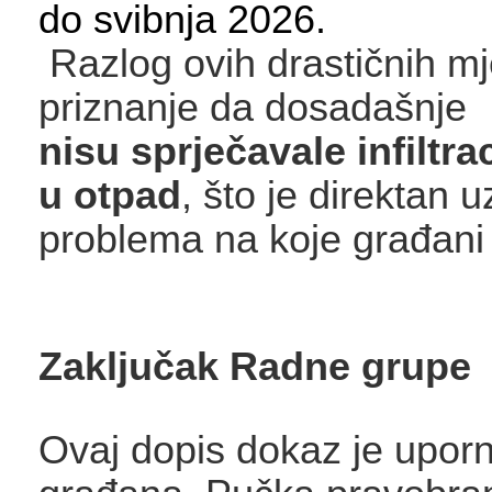
do svibnja 2026.
Razlog ovih drastičnih mj
priznanje da dosadašnj
nisu sprječavale infiltra
u otpad
, što je direktan u
problema na koje građani
Zaključak Radne grupe
Ovaj dopis dokaz je uporn