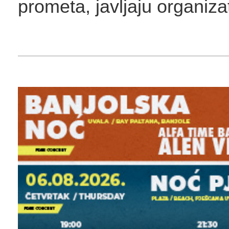
prometa, javljaju organizat