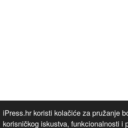
iPress.hr koristi kolačiće za pružanje b
korisničkog iskustva, funkcionalnosti i 