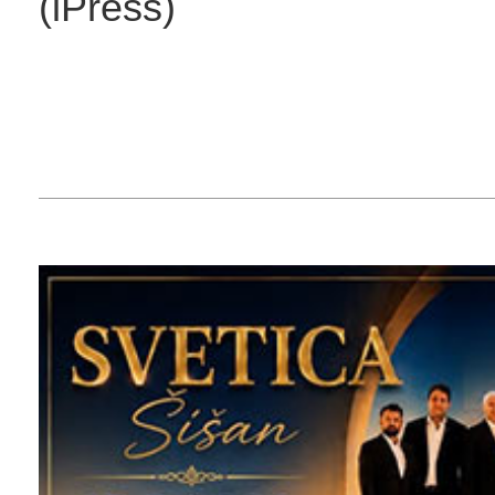
(iPress)