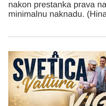
nakon prestanka prava n
minimalnu naknadu. (Hina