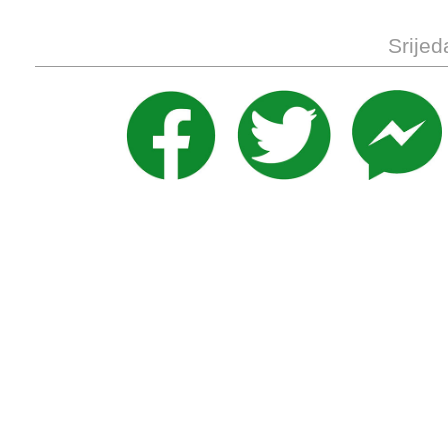
Srijed