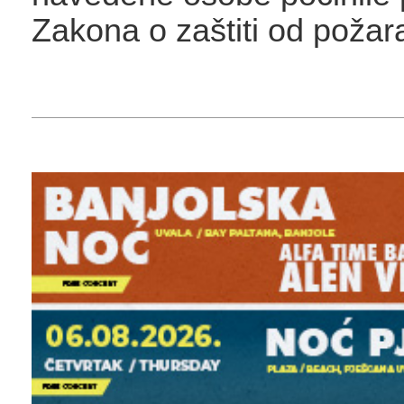
Zakona o zaštiti od požara