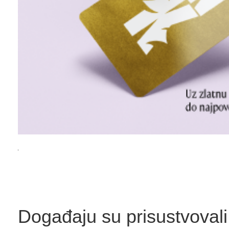
Događaju su prisustvovali