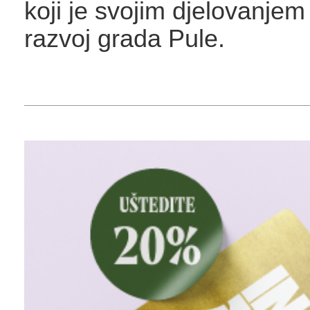
koji je svojim djelovanjem 
razvoj grada Pule.