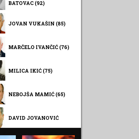
BATOVAC (92)
JOVAN VUKAŠIN (85)
MARČELO IVANČIĆ (76)
MILICA IKIĆ (75)
NEBOJŠA MAMIĆ (65)
DAVID JOVANOVIĆ