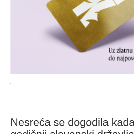
Nesreća se dogodila kada