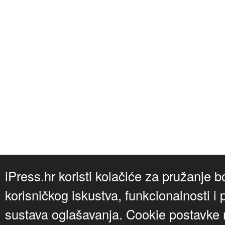
iPress.hr koristi kolačiće za pružanje b
korisničkog iskustva, funkcionalnosti i 
sustava oglašavanja. Cookie postavke m