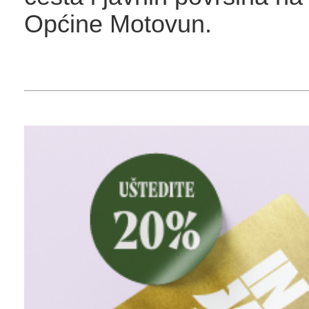
Općine Motovun.