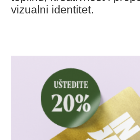
vizualni identitet.