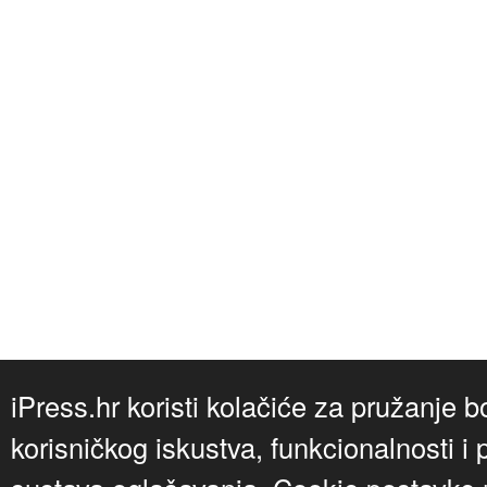
iPress.hr koristi kolačiće za pružanje b
korisničkog iskustva, funkcionalnosti i 