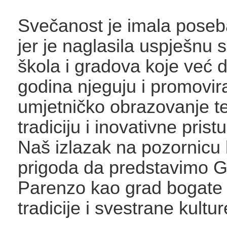
Svečanost je imala poseb
jer je naglasila uspješnu 
škola i gradova koje već d
godina njeguju i promovir
umjetničko obrazovanje te
tradiciju i inovativne prist
Naš izlazak na pozornicu 
prigoda da predstavimo G
Parenzo kao grad bogate
tradicije i svestrane kultur